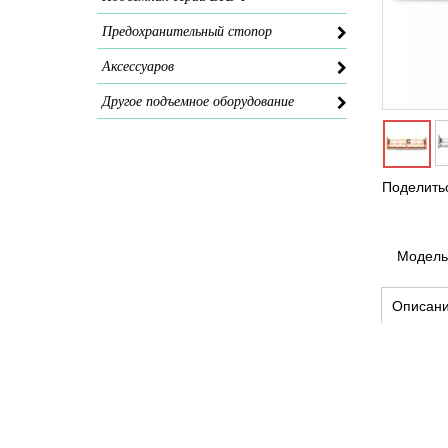
Предохранительный стопор
Aксессуаров
Другое подъемное оборудование
Поделитьс
Модель
Описани