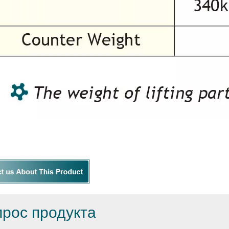
прос продукта